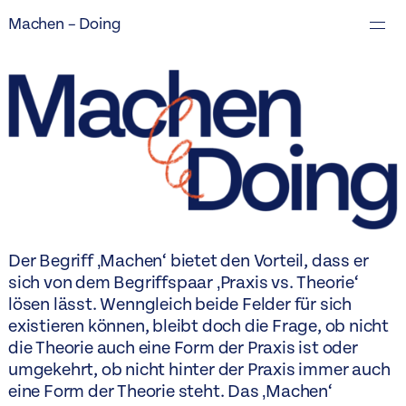
Machen – Doing
Der Begriff ‚Machen‘ bietet den Vorteil, dass er
sich von dem Begriffspaar ‚Praxis vs. Theorie‘
lösen lässt. Wenngleich beide Felder für sich
existieren können, bleibt doch die Frage, ob nicht
die Theorie auch eine Form der Praxis ist oder
umgekehrt, ob nicht hinter der Praxis immer auch
eine Form der Theorie steht. Das ‚Machen‘