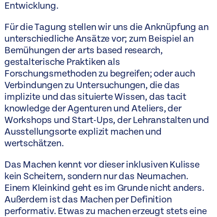
Entwicklung.
Für die Tagung stellen wir uns die Anknüpfung an
unterschiedliche Ansätze vor; zum Beispiel an
Bemühungen der arts based research,
gestalterische Praktiken als
Forschungsmethoden zu begreifen; oder auch
Verbindungen zu Untersuchungen, die das
implizite und das situierte Wissen, das tacit
knowledge der Agenturen und Ateliers, der
Workshops und Start-Ups, der Lehranstalten und
Ausstellungsorte explizit machen und
wertschätzen.
Das Machen kennt vor dieser inklusiven Kulisse
kein Scheitern, sondern nur das Neumachen.
Einem Kleinkind geht es im Grunde nicht anders.
Außerdem ist das Machen per Definition
performativ. Etwas zu machen erzeugt stets eine