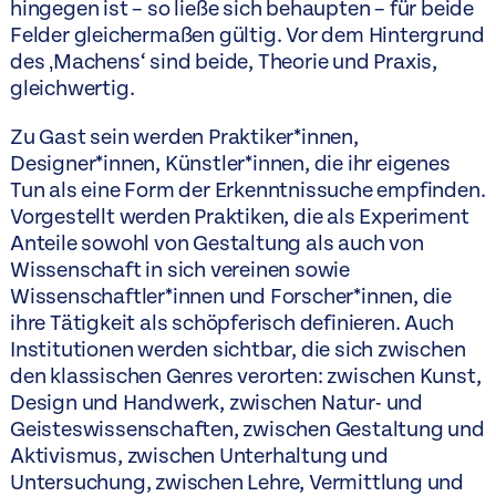
hingegen ist – so ließe sich behaupten – für beide
Felder gleichermaßen gültig. Vor dem Hintergrund
des ‚Machens‘ sind beide, Theorie und Praxis,
gleichwertig.
Zu Gast sein werden Praktiker*innen,
Designer*innen, Künstler*innen, die ihr eigenes
Tun als eine Form der Erkenntnissuche empfinden.
Vorgestellt werden Praktiken, die als Experiment
Anteile sowohl von Gestaltung als auch von
Wissenschaft in sich vereinen sowie
Wissenschaftler*innen und Forscher*innen, die
ihre Tätigkeit als schöpferisch definieren. Auch
Institutionen werden sichtbar, die sich zwischen
den klassischen Genres verorten: zwischen Kunst,
Design und Handwerk, zwischen Natur- und
Geisteswissenschaften, zwischen Gestaltung und
Aktivismus, zwischen Unterhaltung und
Untersuchung, zwischen Lehre, Vermittlung und