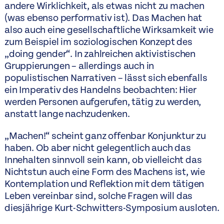
andere Wirklichkeit, als etwas nicht zu machen
(was ebenso performativ ist). Das Machen hat
also auch eine gesellschaftliche Wirksamkeit wie
zum Beispiel im soziologischen Konzept des
„doing gender“. In zahlreichen aktivistischen
Gruppierungen – allerdings auch in
populistischen Narrativen – lässt sich ebenfalls
ein Imperativ des Handelns beobachten: Hier
werden Personen aufgerufen, tätig zu werden,
anstatt lange nachzudenken.
„Machen!“ scheint ganz offenbar Konjunktur zu
haben. Ob aber nicht gelegentlich auch das
Innehalten sinnvoll sein kann, ob vielleicht das
Nichtstun auch eine Form des Machens ist, wie
Kontemplation und Reflektion mit dem tätigen
Leben vereinbar sind, solche Fragen will das
diesjährige Kurt-Schwitters-Symposium ausloten.