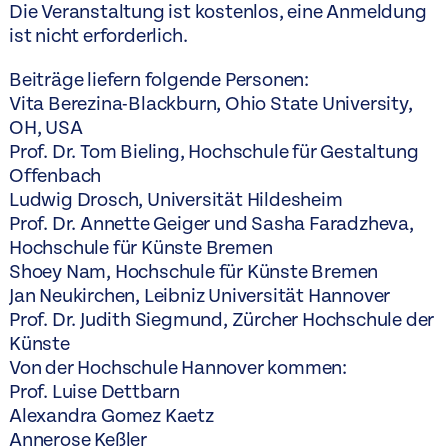
Die Veranstaltung ist kostenlos, eine Anmeldung
ist nicht erforderlich.
Beiträge liefern folgende Personen:
Vita Berezina-Blackburn, Ohio State University,
OH, USA
Prof. Dr. Tom Bieling, Hochschule für Gestaltung
Offenbach
Ludwig Drosch, Universität Hildesheim
Prof. Dr. Annette Geiger und Sasha Faradzheva,
Hochschule für Künste Bremen
Shoey Nam, Hochschule für Künste Bremen
Jan Neukirchen, Leibniz Universität Hannover
Prof. Dr. Judith Siegmund, Zürcher Hochschule der
Künste
Von der Hochschule Hannover kommen:
Prof. Luise Dettbarn
Alexandra Gomez Kaetz
Annerose Keßler